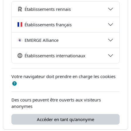
Établissements rennais
Établissements français
EMERGE Alliance
Établissements internationaux
Votre navigateur doit prendre en charge les cookies
Des cours peuvent être ouverts aux visiteurs
anonymes
Accéder en tant qu’anonyme