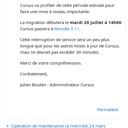
Cursus va profiter de cette période estivale pour
faire une mise à niveau importante.
La migration débutera le
mardi 20 juillet à 14h00
.
Cursus passera à
Moodle 3.11
.
Cette interruption de service sera un peu plus
longue que pour les autres mises à jour de Cursus,
mais ne devrait pas excéder 30 minutes.
Merci de votre compréhension.
Cordialement,
Julien Boulen - Administrateur Cursus
Permalänk
← Opération de maintenance ce mercredi 24 mars