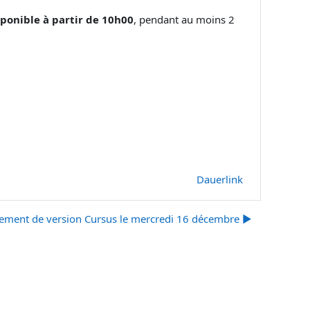
sponible à partir de 10h00
, pendant au moins 2
Dauerlink
ment de version Cursus le mercredi 16 décembre ▶︎