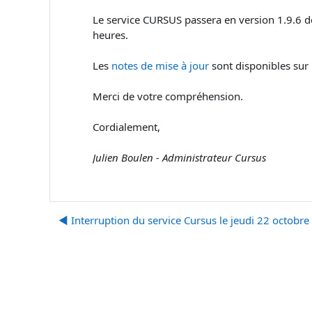
Le service CURSUS passera en version 1.9.6 
heures.
Les
notes de mise à jour
sont disponibles sur l
Merci de votre compréhension.
Cordialement,
Julien Boulen - Administrateur Cursus
◀︎ Interruption du service Cursus le jeudi 22 octobre