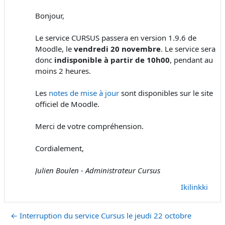
Bonjour,
Le service CURSUS passera en version 1.9.6 de
Moodle, le
vendredi 20 novembre
. Le service sera
donc
indisponible à partir de 10h00
, pendant au
moins 2 heures.
Les
notes de mise à jour
sont disponibles sur le site
officiel de Moodle.
Merci de votre compréhension.
Cordialement,
Julien Boulen - Administrateur Cursus
Ikilinkki
← Interruption du service Cursus le jeudi 22 octobre