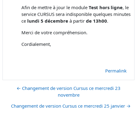
Afin de mettre à jour le module
Test hors ligne
, le
service CURSUS sera indisponible quelques minutes
ce
lundi 5 décembre
à partir
de 13h00
.
Merci de votre compréhension.
Cordialement,
Permalink
← Changement de version Cursus ce mercredi 23
novembre
Changement de version Cursus ce mercredi 25 janvier →