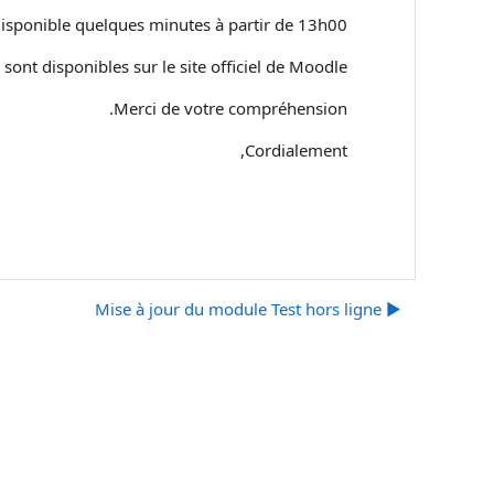
disponible quelques minutes à partir de 13h00.
sont disponibles sur le site officiel de Moodle.
Merci de votre compréhension.
Cordialement,
▶︎ Mise à jour du module Test hors ligne