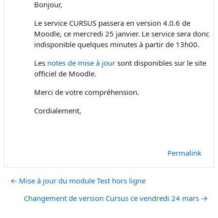
Bonjour,
Le service CURSUS passera en version 4.0.6 de
Moodle, ce mercredi 25 janvier. Le service sera donc
indisponible quelques minutes à partir de 13h00.
Les
notes de mise à jour
sont disponibles sur le site
officiel de Moodle.
Merci de votre compréhension.
Cordialement,
Permalink
← Mise à jour du module Test hors ligne
Changement de version Cursus ce vendredi 24 mars →