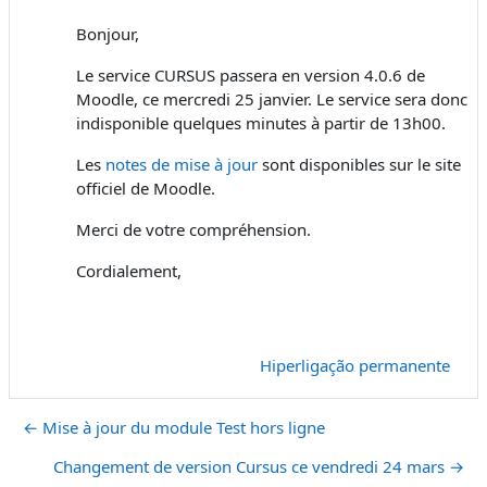
Bonjour,
Le service CURSUS passera en version 4.0.6 de
Moodle, ce mercredi 25 janvier. Le service sera donc
indisponible quelques minutes à partir de 13h00.
Les
notes de mise à jour
sont disponibles sur le site
officiel de Moodle.
Merci de votre compréhension.
Cordialement,
Hiperligação permanente
← Mise à jour du module Test hors ligne
Changement de version Cursus ce vendredi 24 mars →