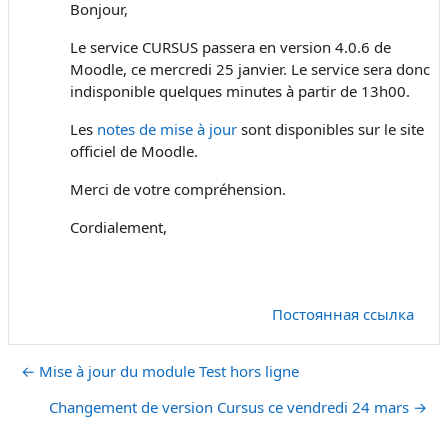
Bonjour,
Le service CURSUS passera en version 4.0.6 de
Moodle, ce mercredi 25 janvier. Le service sera donc
indisponible quelques minutes à partir de 13h00.
Les
notes de mise à jour
sont disponibles sur le site
officiel de Moodle.
Merci de votre compréhension.
Cordialement,
Постоянная ссылка
← Mise à jour du module Test hors ligne
Changement de version Cursus ce vendredi 24 mars →