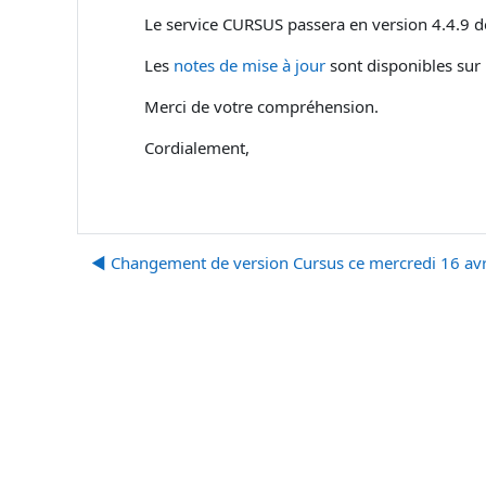
Le service CURSUS passera en version 4.4.9 d
Les
notes de mise à jour
sont disponibles sur l
Merci de votre compréhension.
Cordialement,
◀︎ Changement de version Cursus ce mercredi 16 avr