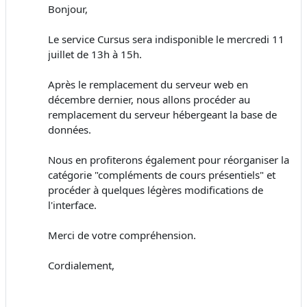
Bonjour,
Le service Cursus sera indisponible le mercredi 11
juillet de 13h à 15h.
Après le remplacement du serveur web en
décembre dernier, nous allons procéder au
remplacement du serveur hébergeant la base de
données.
Nous en profiterons également pour réorganiser la
catégorie "compléments de cours présentiels" et
procéder à quelques légères modifications de
l'interface.
Merci de votre compréhension.
Cordialement,