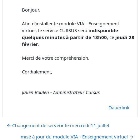
Bonjour,
Afin d'installer le module VIA - Enseignement
virtuel, le service CURSUS sera
indisponible
quelques minutes à partir de 13h00
, ce
jeudi 28
février
.
Merci de votre compréhension.
Cordialement,
Julien Boulen - Administrateur Cursus
Dauerlink
← Changement de serveur le mercredi 11 juillet
mise à jour du module VIA - Enseignement virtuel →