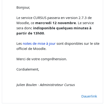
Bonjour,
Le service CURSUS passera en version 2.7.3 de
Moodle, ce
mercredi 12 novembre
. Le service
sera donc
indisponible quelques minutes à
partir de 13h00
.
Les
notes de mise à jour
sont disponibles sur le site
officiel de Moodle.
Merci de votre compréhension.
Cordialement,
Julien Boulen - Administrateur Cursus
Dauerlink