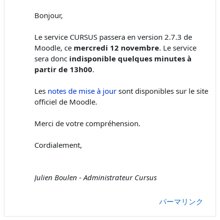
Bonjour,
Le service CURSUS passera en version 2.7.3 de
Moodle, ce
mercredi 12 novembre
. Le service
sera donc
indisponible quelques minutes à
partir de 13h00
.
Les
notes de mise à jour
sont disponibles sur le site
officiel de Moodle.
Merci de votre compréhension.
Cordialement,
Julien Boulen - Administrateur Cursus
パーマリンク