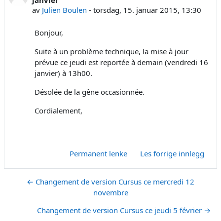
av
Julien Boulen
-
torsdag, 15. januar 2015, 13:30
Bonjour,
Suite à un problème technique, la mise à jour
prévue ce jeudi est reportée à demain (vendredi 16
janvier) à 13h00.
Désolée de la gêne occasionnée.
Cordialement,
Permanent lenke
Les forrige innlegg
← Changement de version Cursus ce mercredi 12
novembre
Changement de version Cursus ce jeudi 5 février →