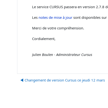
Le service CURSUS passera en version 2.7.8 
Les
notes de mise à jour
sont disponibles sur l
Merci de votre compréhension.
Cordialement,
Julien Boulen - Administrateur Cursus
◀︎ Changement de version Cursus ce jeudi 12 mars