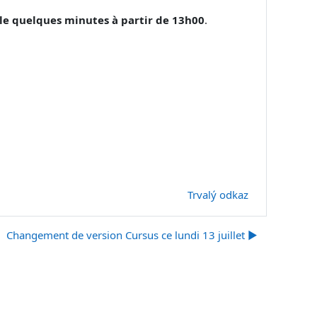
le quelques minutes à partir de 13h00
.
Trvalý odkaz
Changement de version Cursus ce lundi 13 juillet ▶︎