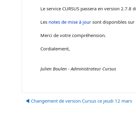
Le service CURSUS passera en version 2.7.8 
Les
notes de mise à jour
sont disponibles sur l
Merci de votre compréhension.
Cordialement,
Julien Boulen - Administrateur Cursus
◀︎ Changement de version Cursus ce jeudi 12 mars