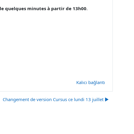
le quelques minutes à partir de 13h00
.
Kalıcı bağlantı
Changement de version Cursus ce lundi 13 juillet ▶︎