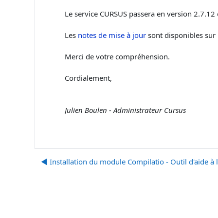
Le service CURSUS passera en version 2.7.12
Les
notes de mise à jour
sont disponibles sur l
Merci de votre compréhension.
Cordialement,
Julien Boulen - Administrateur Cursus
◀︎ Installation du module Compilatio - Outil d'aide à 