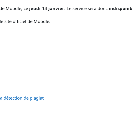
 de Moodle, ce
jeudi 14 janvier
. Le service sera donc
indisponib
e site officiel de Moodle.
la détection de plagiat