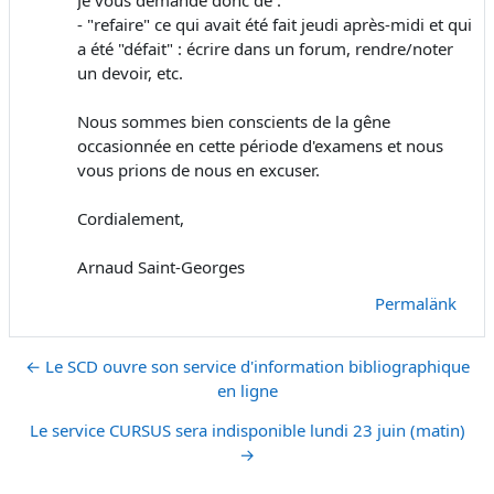
Je vous demande donc de :
- "refaire" ce qui avait été fait jeudi après-midi et qui
a été "défait" : écrire dans un forum, rendre/noter
un devoir, etc.
Nous sommes bien conscients de la gêne
occasionnée en cette période d'examens et nous
vous prions de nous en excuser.
Cordialement,
Arnaud Saint-Georges
Permalänk
← Le SCD ouvre son service d'information bibliographique
en ligne
Le service CURSUS sera indisponible lundi 23 juin (matin)
→