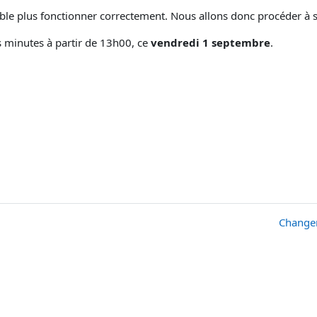
le plus fonctionner correctement. Nous allons donc procéder à s
 minutes à partir de 13h00, ce
vendredi 1 septembre
.
Changem