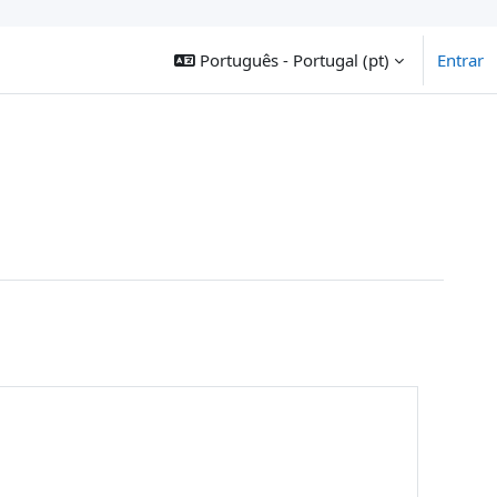
Português - Portugal ‎(pt)‎
Entrar