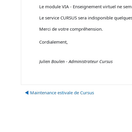
Le module VIA - Enseignement virtuel ne semb
Le service CURSUS sera indisponible quelques
Merci de votre compréhension.
Cordialement,
Julien Boulen - Administrateur Cursus
◀︎ Maintenance estivale de Cursus