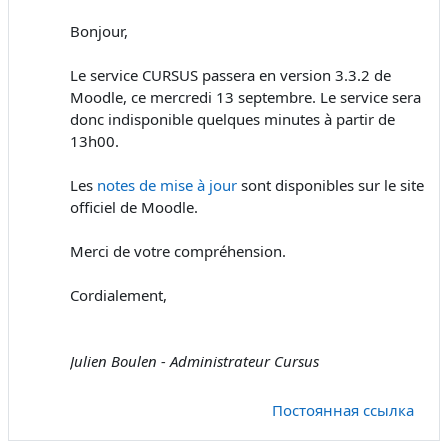
Bonjour,
Le service CURSUS passera en version 3.3.2 de
Moodle, ce mercredi 13 septembre. Le service sera
donc indisponible quelques minutes à partir de
13h00.
Les
notes de mise à jour
sont disponibles sur le site
officiel de Moodle.
Merci de votre compréhension.
Cordialement,
Julien Boulen - Administrateur Cursus
Постоянная ссылка