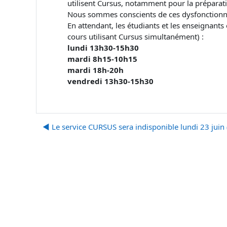
utilisent Cursus, notamment pour la préparati
Nous sommes conscients de ces dysfonctionnem
En attendant, les étudiants et les enseignants 
cours utilisant Cursus simultanément) :
lundi 13h30-15h30
mardi 8h15-10h15
mardi 18h-20h
vendredi 13h30-15h30
◀︎ Le service CURSUS sera indisponible lundi 23 juin