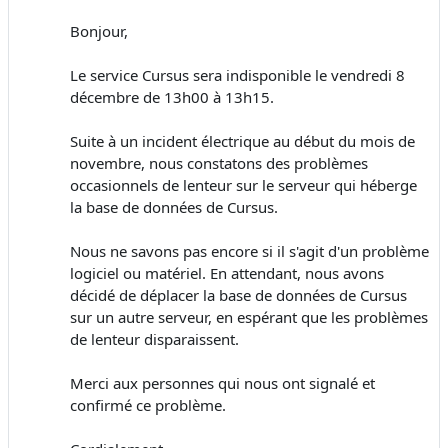
Bonjour,
Le service Cursus sera indisponible le vendredi 8
décembre de 13h00 à 13h15.
Suite à un incident électrique au début du mois de
novembre, nous constatons des problèmes
occasionnels de lenteur sur le serveur qui héberge
la base de données de Cursus.
Nous ne savons pas encore si il s'agit d'un problème
logiciel ou matériel. En attendant, nous avons
décidé de déplacer la base de données de Cursus
sur un autre serveur, en espérant que les problèmes
de lenteur disparaissent.
Merci aux personnes qui nous ont signalé et
confirmé ce problème.