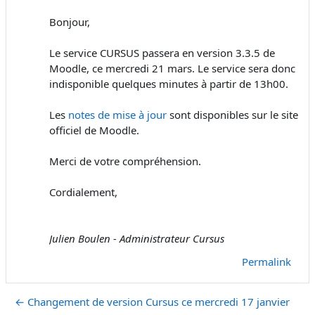
Bonjour,
Le service CURSUS passera en version 3.3.5 de
Moodle, ce mercredi 21 mars. Le service sera donc
indisponible quelques minutes à partir de 13h00.
Les
notes de mise à jour
sont disponibles sur le site
officiel de Moodle.
Merci de votre compréhension.
Cordialement,
Julien Boulen - Administrateur Cursus
Permalink
← Changement de version Cursus ce mercredi 17 janvier