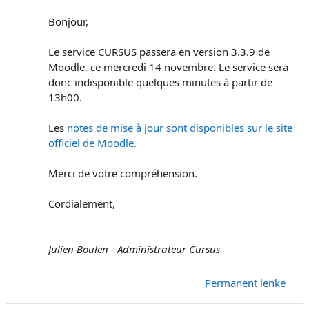
Bonjour,
Le service CURSUS passera en version 3.3.9 de
Moodle, ce mercredi 14 novembre. Le service sera
donc indisponible quelques minutes à partir de
13h00.
Les
notes de mise à jour sont disponibles sur le site
officiel de Moodle.
Merci de votre compréhension.
Cordialement,
Julien Boulen - Administrateur Cursus
Permanent lenke