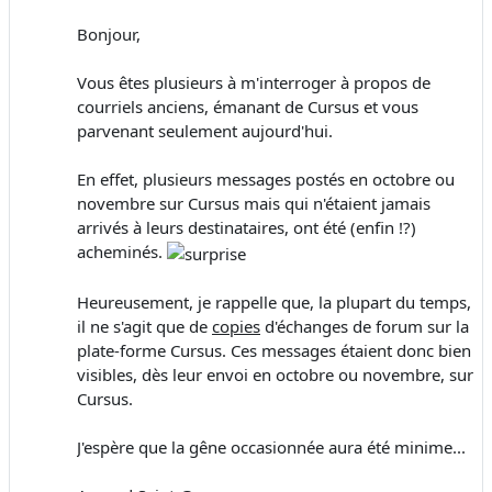
Bonjour,
Vous êtes plusieurs à m'interroger à propos de
courriels anciens, émanant de Cursus et vous
parvenant seulement aujourd'hui.
En effet, plusieurs messages postés en octobre ou
novembre sur Cursus mais qui n'étaient jamais
arrivés à leurs destinataires, ont été (enfin !?)
acheminés.
Heureusement, je rappelle que, la plupart du temps,
il ne s'agit que de
copies
d'échanges de forum sur la
plate-forme Cursus. Ces messages étaient donc bien
visibles, dès leur envoi en octobre ou novembre, sur
Cursus.
J'espère que la gêne occasionnée aura été minime...