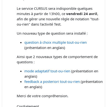
Le service CURSUS sera indisponible quelques
minutes à partir de 13h00, ce
vendredi
24 avril
,
afin de gérer une nouvelle règle de notation "tout-
ou-rien" dans l'activité Test.
Un nouveau type de question sera installé :
question à choix multiple tout-ou-rien
(présentation en anglais)
Ainsi que 2 nouveaux types de comportement de
questions :
mode adaptatif tout-ou-rien
(présentation en
anglais)
feedback a posteriori tout-ou-rien
(présentation
en anglais)
Merci de votre compréhension.
Cordialement,