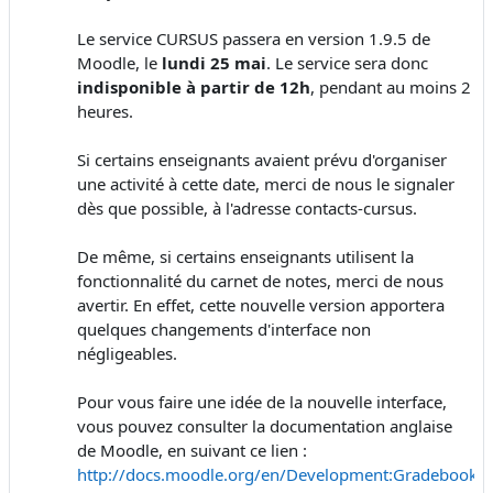
Le service CURSUS passera en version 1.9.5 de
Moodle, le
lundi 25 mai
. Le service sera donc
indisponible à partir de 12h
, pendant au moins 2
heures.
Si certains enseignants avaient prévu d'organiser
une activité à cette date, merci de nous le signaler
dès que possible, à l'adresse contacts-cursus.
De même, si certains enseignants utilisent la
fonctionnalité du carnet de notes, merci de nous
avertir. En effet, cette nouvelle version apportera
quelques changements d'interface non
négligeables.
Pour vous faire une idée de la nouvelle interface,
vous pouvez consulter la documentation anglaise
de Moodle, en suivant ce lien :
http://docs.moodle.org/en/Development:Gradebook_