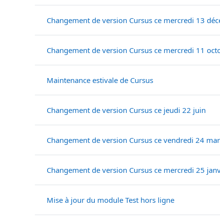
Changement de version Cursus ce mercredi 13 dé
Changement de version Cursus ce mercredi 11 oct
Maintenance estivale de Cursus
Changement de version Cursus ce jeudi 22 juin
Changement de version Cursus ce vendredi 24 mar
Changement de version Cursus ce mercredi 25 janv
Mise à jour du module Test hors ligne