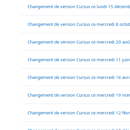
Changement de version Cursus ce lundi 15 décemb
Changement de version Cursus ce mercredi 8 octo
Changement de version Cursus ce mercredi 20 aoû
Changement de version Cursus ce mercredi 11 juin
Changement de version Cursus ce mercredi 16 avri
Changement de version Cursus ce mercredi 19 ma
Changement de version Cursus ce mercredi 12 févr