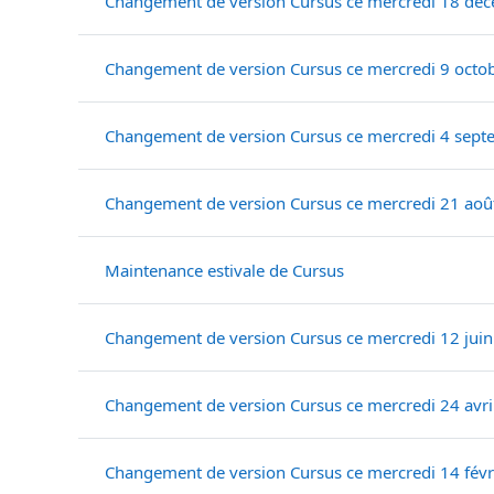
Changement de version Cursus ce mercredi 18 dé
Changement de version Cursus ce mercredi 9 octo
Changement de version Cursus ce mercredi 4 sep
Changement de version Cursus ce mercredi 21 aoû
Maintenance estivale de Cursus
Changement de version Cursus ce mercredi 12 juin
Changement de version Cursus ce mercredi 24 avri
Changement de version Cursus ce mercredi 14 févr