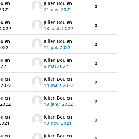
oulen
Julien Boulen
0
 2022
21 nov. 2022
oulen
Julien Boulen
0
 2022
13 sept. 2022
oulen
Julien Boulen
0
 2022
11 juil. 2022
oulen
Julien Boulen
0
022
9 mai 2022
oulen
Julien Boulen
0
 2022
14 mars 2022
oulen
Julien Boulen
0
 2022
18 janv. 2022
oulen
Julien Boulen
0
 2021
10 nov. 2021
oulen
Julien Boulen
0