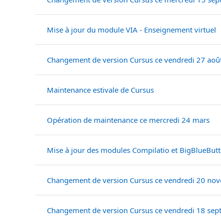
Mise à jour du module VIA - Enseignement virtuel
Changement de version Cursus ce vendredi 27 aoû
Maintenance estivale de Cursus
Opération de maintenance ce mercredi 24 mars
Mise à jour des modules Compilatio et BigBlueButt
Changement de version Cursus ce vendredi 20 no
Changement de version Cursus ce vendredi 18 se