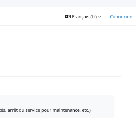
Français ‎(fr)‎
Connexion
és, arrêt du service pour maintenance, etc.)