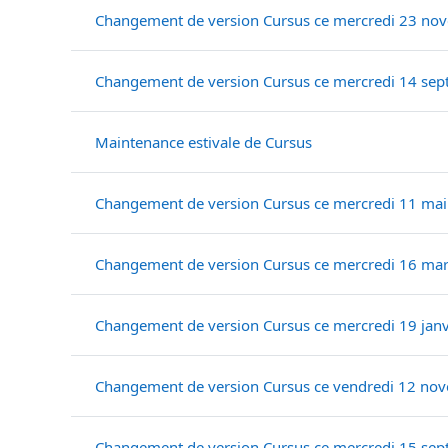
Changement de version Cursus ce mercredi 23 no
Changement de version Cursus ce mercredi 14 se
Maintenance estivale de Cursus
Changement de version Cursus ce mercredi 11 mai
Changement de version Cursus ce mercredi 16 ma
Changement de version Cursus ce mercredi 19 janv
Changement de version Cursus ce vendredi 12 no
Changement de version Cursus ce mercredi 15 se