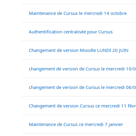
Maintenance de Cursus le mercredi 14 octobre
Authentification centralisée pour Cursus
Changement de version Moodle LUNDI 20 JUIN
changement de version de Cursus le mercredi 10/
changement de version de Cursus le mercredi 06/
Changement de version Cursus ce mercredi 11 févr
Maintenance de Cursus ce mercredi 7 janvier