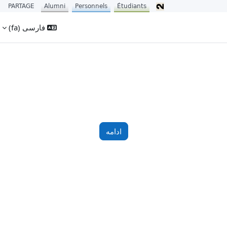
PARTAGE
Alumni
Personnels
Étudiants
فارسی ‎(fa)‎
ادامه