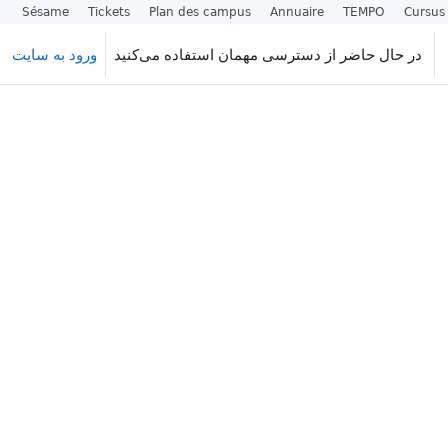
Sésame
Tickets
Plan des campus
Annuaire
TEMPO
Cursus
در حال حاضر از دسترسی مهمان استفاده می‌کنید
ورود به سایت