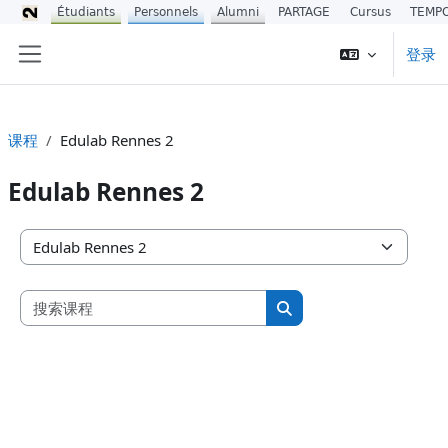
Étudiants
Personnels
Alumni
PARTAGE
Cursus
TEMP
跳到主要内容
登录
停靠面板
课程
Edulab Rennes 2
Edulab Rennes 2
课程类别
搜索课程
搜索课程