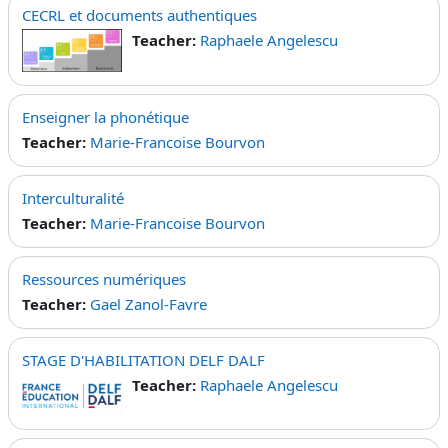
CECRL et documents authentiques
Teacher:
Raphaele Angelescu
Enseigner la phonétique
Teacher:
Marie-Francoise Bourvon
Interculturalité
Teacher:
Marie-Francoise Bourvon
Ressources numériques
Teacher:
Gael Zanol-Favre
STAGE D'HABILITATION DELF DALF
Teacher:
Raphaele Angelescu