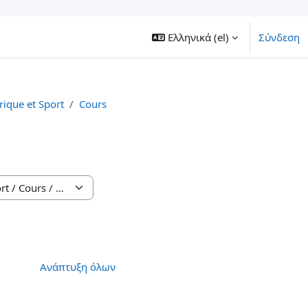
Ελληνικά ‎(el)‎
Σύνδεση
ique et Sport
Cours
Ανάπτυξη όλων