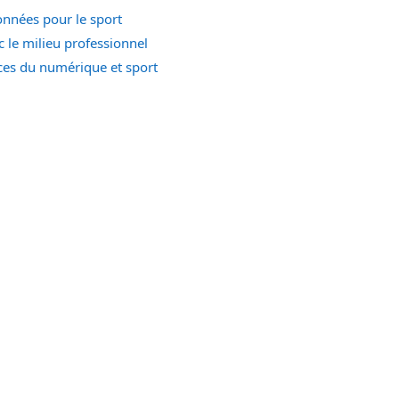
nnées pour le sport
c le milieu professionnel
es du numérique et sport