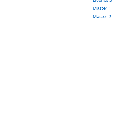
Master 1
Master 2