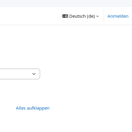
Deutsch ‎(de)‎
Anmelden
Alles aufklappen