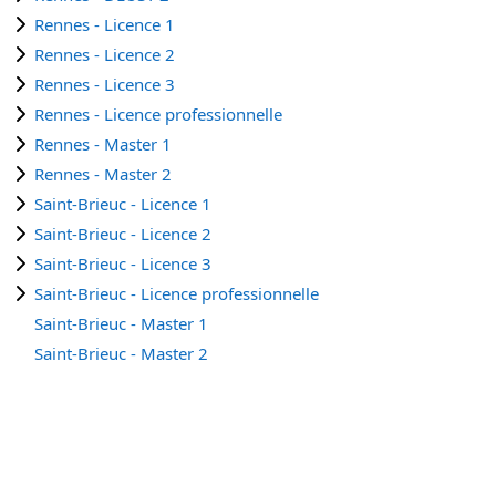
Rennes - Licence 1
Rennes - Licence 2
Rennes - Licence 3
Rennes - Licence professionnelle
Rennes - Master 1
Rennes - Master 2
Saint-Brieuc - Licence 1
Saint-Brieuc - Licence 2
Saint-Brieuc - Licence 3
Saint-Brieuc - Licence professionnelle
Saint-Brieuc - Master 1
Saint-Brieuc - Master 2