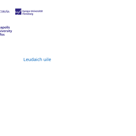
Leudaich uile