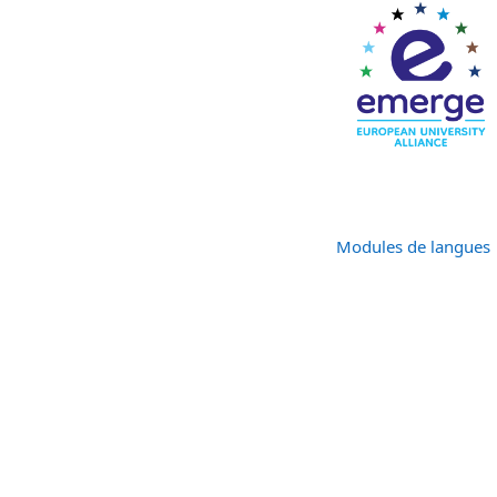
Modules de langues