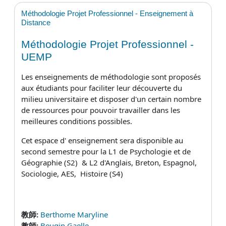
Méthodologie Projet Professionnel - Enseignement à
Distance
Méthodologie Projet Professionnel -
UEMP
Les enseignements de méthodologie sont proposés
aux étudiants pour faciliter leur découverte du
milieu universitaire et disposer d'un certain nombre
de ressources pour pouvoir travailler dans les
meilleures conditions possibles.
Cet espace d' enseignement sera disponible au
second semestre pour la L1 de Psychologie et de
Géographie (
S2) & L2 d'Anglais, Breton, Espagnol,
Sociologie, AES, Histoire (S4)
教師:
Berthome Maryline
教師:
Beugin Gaelle