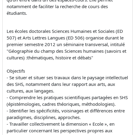
notamment de faciliter la recherche de cours des
étudiants.
Les écoles doctorales Sciences Humaines et Sociales (ED
507) et Arts Lettres Langues (ED 506) organise durant le
premier semestre 2012 un séminaire transversal, intitulé
"Géographie du champ des Sciences humaines (savoirs et
cultures) :thématiques, histoire et débats"
Objectifs
- Se situer et situer ses travaux dans le paysage intellectuel
des SHS, notamment dans leur rapport aux arts, aux
cultures, aux langages.
- Comprendre les pratiques scientifiques partagées en SHS
(épistémologies, cadres théoriques, méthodologies).
- Identifier les spécificités, voisinages et différences entre
paradigmes, disciplines, approches.
- Travailler collectivement la dimension « Ecole », en
particulier concernant les perspectives propres aux