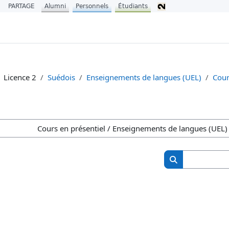
PARTAGE
Alumni
Personnels
Étudiants
Licence 2
Suédois
Enseignements de langues (UEL)
Cour
جستجو بین درس‌ها
جستجو بین درس‌ها