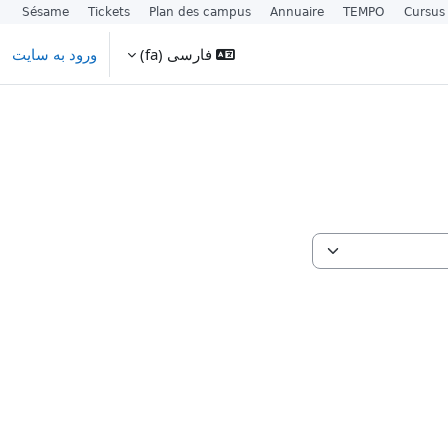
Sésame
Tickets
Plan des campus
Annuaire
TEMPO
Cursus
فارسی ‎(fa)‎
ورود به سایت