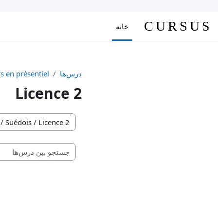
رش به محتوای اصلی
CURSUS
خانه
درس‌ها
s en présentiel
Licence 2
طبقه‌های درسی