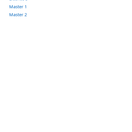
Master 1
Master 2