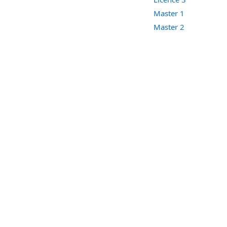
Master 1
Master 2