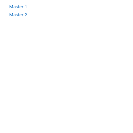
Master 1
Master 2