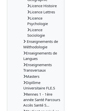
Licence Histoire
Licence Lettres
Licence
Psychologie
Licence
Sociologie
Enseignements de
Méthodologie
Enseignements de
Langues
Enseignements
Transversaux
Masters
Diplôme
Universitaire FLE.S
Rennes 1 - 1ère
année Santé Parcours
Accès Santé S...