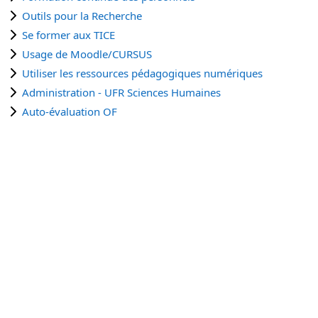
Outils pour la Recherche
Se former aux TICE
Usage de Moodle/CURSUS
Utiliser les ressources pédagogiques numériques
Administration - UFR Sciences Humaines
Auto-évaluation OF