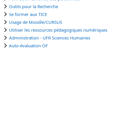
Outils pour la Recherche
Se former aux TICE
Usage de Moodle/CURSUS
Utiliser les ressources pédagogiques numériques
Administration - UFR Sciences Humaines
Auto-évaluation OF