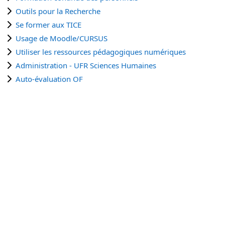
Outils pour la Recherche
Se former aux TICE
Usage de Moodle/CURSUS
Utiliser les ressources pédagogiques numériques
Administration - UFR Sciences Humaines
Auto-évaluation OF