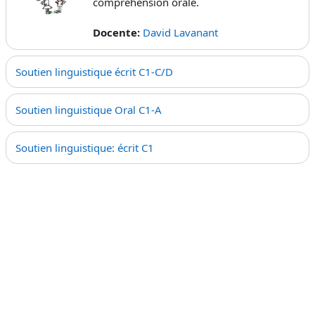
compréhension orale.
Docente:
David Lavanant
Soutien linguistique écrit C1-C/D
Soutien linguistique Oral C1-A
Soutien linguistique: écrit C1