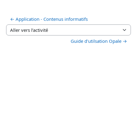
← Application - Contenus informatifs
Aller vers l’activité
Guide d'utilsation Opale →