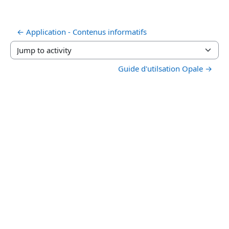
← Application - Contenus informatifs
Jump to activity
Guide d'utilsation Opale →