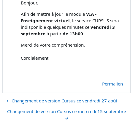
Bonjour,
Afin de mettre à jour le module
VIA -
Enseignement virtuel
, le service CURSUS sera
indisponible quelques minutes ce
vendredi 3
septembre
à partir
de 13h00
.
Merci de votre compréhension.
Cordialement,
Permalien
← Changement de version Cursus ce vendredi 27 août
Changement de version Cursus ce mercredi 15 septembre
→